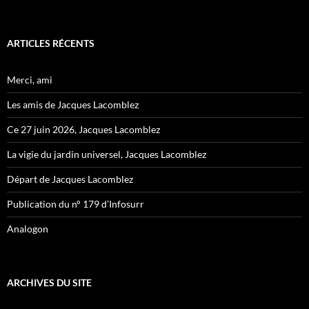
ARTICLES RÉCENTS
Merci, ami
Les amis de Jacques Lacomblez
Ce 27 juin 2026, Jacques Lacomblez
La vigie du jardin universel, Jacques Lacomblez
Départ de Jacques Lacomblez
Publication du n° 179 d’Infosurr
Analogon
ARCHIVES DU SITE