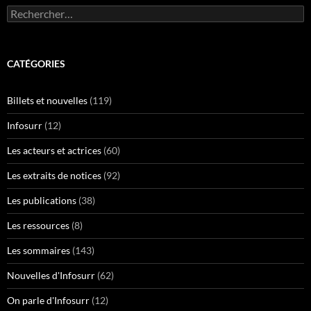
Rechercher :
CATÉGORIES
Billets et nouvelles
(119)
Infosurr
(12)
Les acteurs et actrices
(60)
Les extraits de notices
(92)
Les publications
(38)
Les ressources
(8)
Les sommaires
(143)
Nouvelles d'Infosurr
(62)
On parle d'Infosurr
(12)