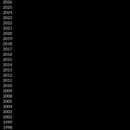
2026
2025
2024
2023
2022
2021
2020
2019
2018
2017
2016
2015
2014
2013
2012
2011
2010
2009
2008
2005
2004
2003
2002
1999
1998