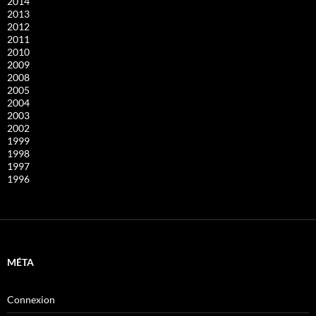
2014
2013
2012
2011
2010
2009
2008
2005
2004
2003
2002
1999
1998
1997
1996
MÉTA
Connexion