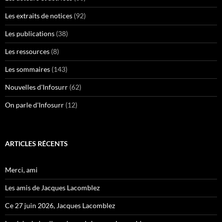
Les extraits de notices
(92)
Les publications
(38)
Les ressources
(8)
Les sommaires
(143)
Nouvelles d'Infosurr
(62)
On parle d'Infosurr
(12)
ARTICLES RÉCENTS
Merci, ami
Les amis de Jacques Lacomblez
Ce 27 juin 2026, Jacques Lacomblez