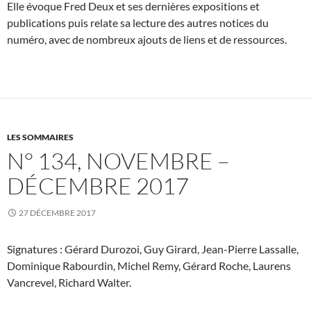
Elle évoque Fred Deux et ses dernières expositions et
publications puis relate sa lecture des autres notices du
numéro, avec de nombreux ajouts de liens et de ressources.
LES SOMMAIRES
N° 134, NOVEMBRE –
DÉCEMBRE 2017
27 DÉCEMBRE 2017
Signatures : Gérard Durozoi, Guy Girard, Jean-Pierre Lassalle,
Dominique Rabourdin, Michel Remy, Gérard Roche, Laurens
Vancrevel, Richard Walter.