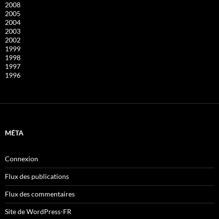
2008
2005
2004
2003
2002
1999
1998
1997
1996
MÉTA
Connexion
Flux des publications
Flux des commentaires
Site de WordPress-FR