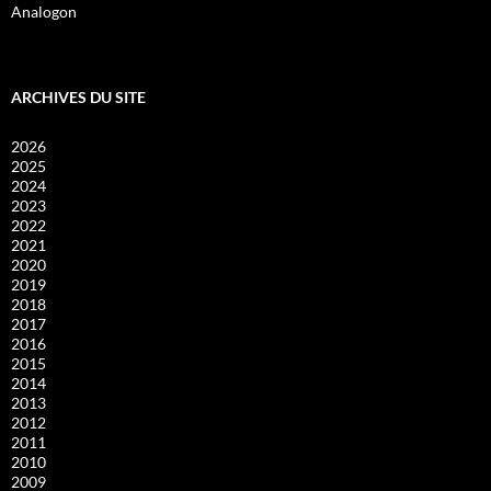
Analogon
ARCHIVES DU SITE
2026
2025
2024
2023
2022
2021
2020
2019
2018
2017
2016
2015
2014
2013
2012
2011
2010
2009