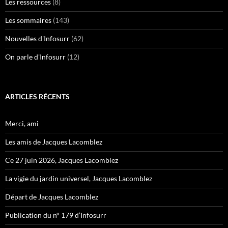
Les ressources
(8)
Les sommaires
(143)
Nouvelles d'Infosurr
(62)
On parle d'Infosurr
(12)
ARTICLES RÉCENTS
Merci, ami
Les amis de Jacques Lacomblez
Ce 27 juin 2026, Jacques Lacomblez
La vigie du jardin universel, Jacques Lacomblez
Départ de Jacques Lacomblez
Publication du n° 179 d’Infosurr