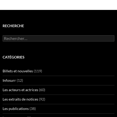
RECHERCHE
Rechercher :
CATÉGORIES
Billets et nouvelles
(119)
Infosurr
(12)
Les acteurs et actrices
(60)
Les extraits de notices
(92)
Les publications
(38)