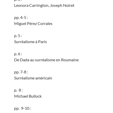
Leonora Carrington, Joseph Noiret
pp. 4-5 :
Miguel Pérez Corrales
p. 5 :
Surréalisme à Paris
p. 6 :
De Dada au surréalisme en Roumaine
pp. 7-8 :
Surréalisme américain
p. 8 :
Michael Bullock
pp. 9-10 :