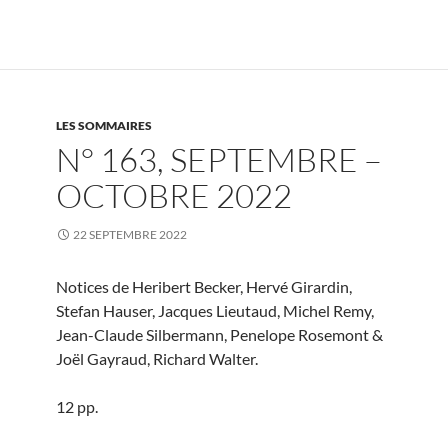
LES SOMMAIRES
N° 163, SEPTEMBRE –
OCTOBRE 2022
22 SEPTEMBRE 2022
Notices de Heribert Becker, Hervé Girardin,
Stefan Hauser, Jacques Lieutaud, Michel Remy,
Jean-Claude Silbermann, Penelope Rosemont &
Joël Gayraud, Richard Walter.
12 pp.