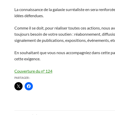
La connaissance de la galaxie surréaliste en sera renforcée
idées défendues.
Comme il se doit, pour réaliser toutes ces actions, nous a
toujours besoin de votre soutien : réabonnement, diffusio
signalement de publications, expositions, événements, etc
En souhaitant que vous nous accompagniez dans cette pa
cette exigence.
Couverture du n° 124
PARTAGER :
Navigation