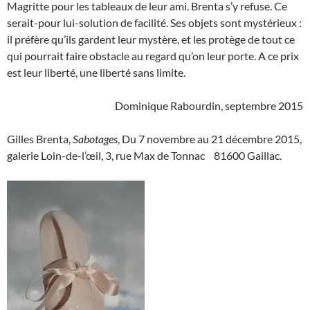
Magritte pour les tableaux de leur ami. Brenta s’y refuse. Ce
serait-pour lui-solution de facilité. Ses objets sont mystérieux :
il préfère qu’ils gardent leur mystère, et les protège de tout ce
qui pourrait faire obstacle au regard qu’on leur porte. A ce prix
est leur liberté, une liberté sans limite.
Dominique Rabourdin, septembre 2015
Gilles Brenta,
Sabotages
, Du 7 novembre au 21 décembre 2015,
galerie Loin-de-l’œil, 3, rue Max de Tonnac 81600 Gaillac.