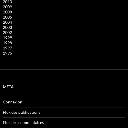
2010
2009
2008
2005
2004
2003
2002
1999
1998
1997
1996
MÉTA
Connexion
Flux des publications
Flux des commentaires