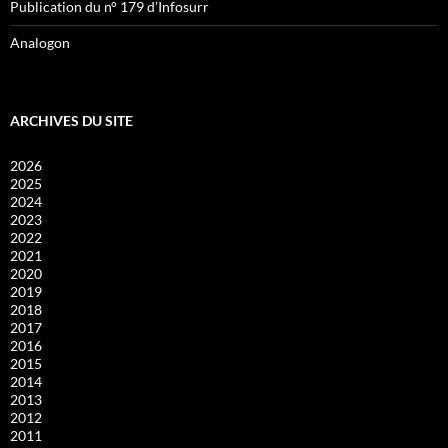
Publication du n° 179 d’Infosurr
Analogon
ARCHIVES DU SITE
2026
2025
2024
2023
2022
2021
2020
2019
2018
2017
2016
2015
2014
2013
2012
2011