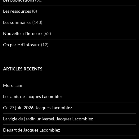
Les ressources
(8)
Les sommaires
(143)
Nouvelles d'Infosurr
(62)
On parle d'Infosurr
(12)
ARTICLES RÉCENTS
Merci, ami
Les amis de Jacques Lacomblez
Ce 27 juin 2026, Jacques Lacomblez
La vigie du jardin universel, Jacques Lacomblez
Départ de Jacques Lacomblez