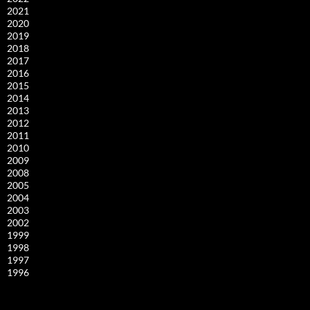
2021
2020
2019
2018
2017
2016
2015
2014
2013
2012
2011
2010
2009
2008
2005
2004
2003
2002
1999
1998
1997
1996