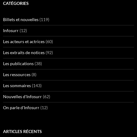
CATÉGORIES
Billets et nouvelles
(119)
Infosurr
(12)
Les acteurs et actrices
(60)
Les extraits de notices
(92)
Les publications
(38)
Les ressources
(8)
Les sommaires
(143)
Nouvelles d'Infosurr
(62)
On parle d'Infosurr
(12)
ARTICLES RÉCENTS