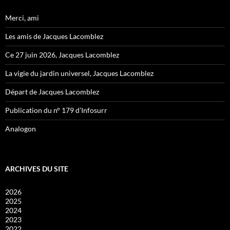
Merci, ami
Les amis de Jacques Lacomblez
Ce 27 juin 2026, Jacques Lacomblez
La vigie du jardin universel, Jacques Lacomblez
Départ de Jacques Lacomblez
Publication du n° 179 d’Infosurr
Analogon
ARCHIVES DU SITE
2026
2025
2024
2023
2022