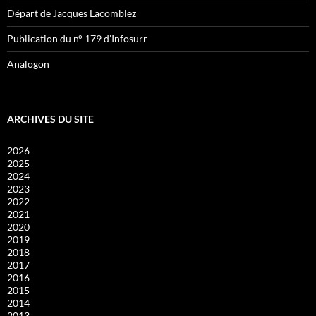
Départ de Jacques Lacomblez
Publication du n° 179 d’Infosurr
Analogon
ARCHIVES DU SITE
2026
2025
2024
2023
2022
2021
2020
2019
2018
2017
2016
2015
2014
2013