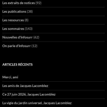
Les extraits de notices
(92)
Les publications
(38)
Les ressources
(8)
Les sommaires
(143)
Nouvelles d'Infosurr
(62)
On parle d'Infosurr
(12)
ARTICLES RÉCENTS
Merci, ami
Les amis de Jacques Lacomblez
Ce 27 juin 2026, Jacques Lacomblez
La vigie du jardin universel, Jacques Lacomblez