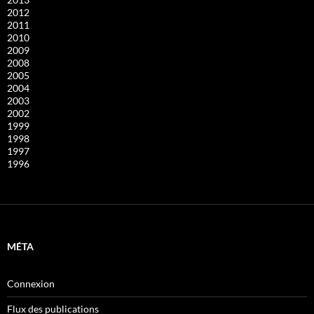
2012
2011
2010
2009
2008
2005
2004
2003
2002
1999
1998
1997
1996
MÉTA
Connexion
Flux des publications