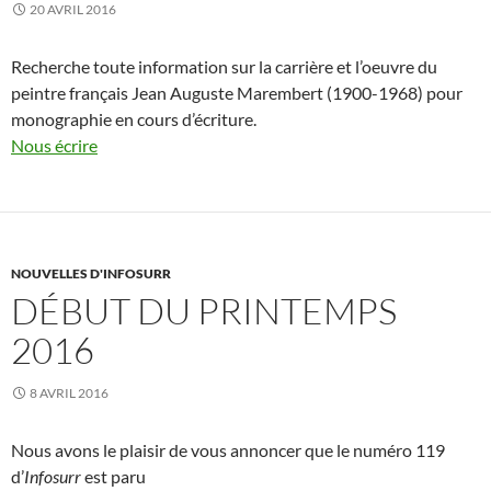
20 AVRIL 2016
Recherche toute information sur la carrière et l’oeuvre du
peintre français Jean Auguste Marembert (1900-1968) pour
monographie en cours d’écriture.
Nous écrire
NOUVELLES D'INFOSURR
DÉBUT DU PRINTEMPS
2016
8 AVRIL 2016
Nous avons le plaisir de vous annoncer que le numéro 119
d’
Infosurr
est paru