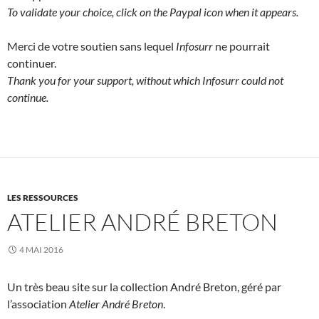
To validate your choice, click on the Paypal icon when it appears.
Merci de votre soutien sans lequel
Infosurr
ne pourrait
continuer.
Thank you for your support, without which Infosurr could not
continue.
LES RESSOURCES
ATELIER ANDRÉ BRETON
4 MAI 2016
Un très beau site sur la collection André Breton, géré par
l’association
Atelier André Breton
.