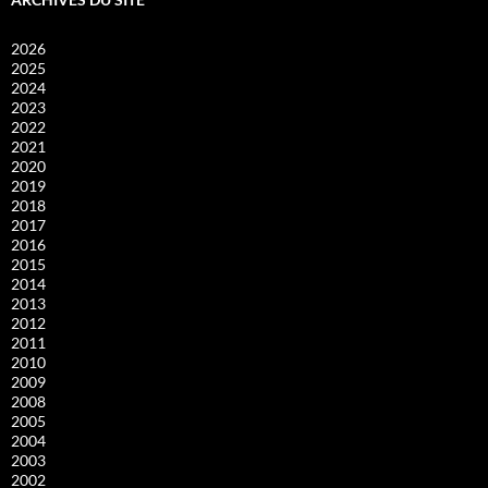
2026
2025
2024
2023
2022
2021
2020
2019
2018
2017
2016
2015
2014
2013
2012
2011
2010
2009
2008
2005
2004
2003
2002