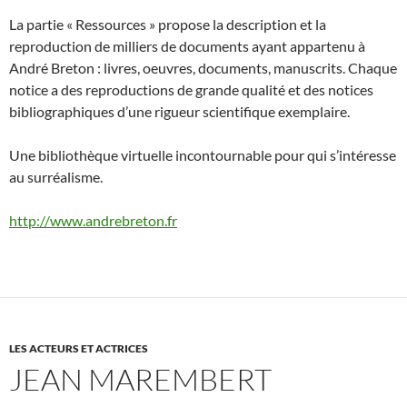
La partie « Ressources » propose la description et la
reproduction de milliers de documents ayant appartenu à
André Breton : livres, oeuvres, documents, manuscrits. Chaque
notice a des reproductions de grande qualité et des notices
bibliographiques d’une rigueur scientifique exemplaire.
Une bibliothèque virtuelle incontournable pour qui s’intéresse
au surréalisme.
http://www.andrebreton.fr
LES ACTEURS ET ACTRICES
JEAN MAREMBERT