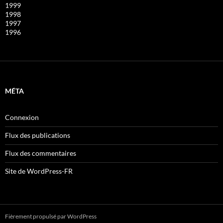
1999
1998
1997
1996
MÉTA
Connexion
Flux des publications
Flux des commentaires
Site de WordPress-FR
Fièrement propulsé par WordPress