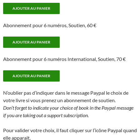
Abonnement pour 6 numéros, Soutien, 60 €
Abonnement pour 6 numéros International, Soutien, 70 €
N’oublier pas d’indiquer dans le message Paypal le choix de
votre livre si vous prenez un abonnement de soutien.
Don’t forget to indicate your choice of book in the Paypal message
if you are taking out a support subscription.
Pour valider votre choix, il faut cliquer sur l’icône Paypal quand
elle apparait.