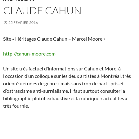
CLAUDE CAHUN
25 FÉVRIER 2016
Site « Héritages Claude Cahun – Marcel Moore »
http://cahun-moore.com
Un site très factuel d’informations sur Cahun et More, à
l’occasion d’un colloque sur les deux artistes à Montréal, très
orienté « études de genre » mais sans trop de parti-pris et
d’ostrascisme anti-surréalisme. Il faut surtout consulter la
bibliographie plutôt exhaustive et la rubrique « actualités »
très fournie.