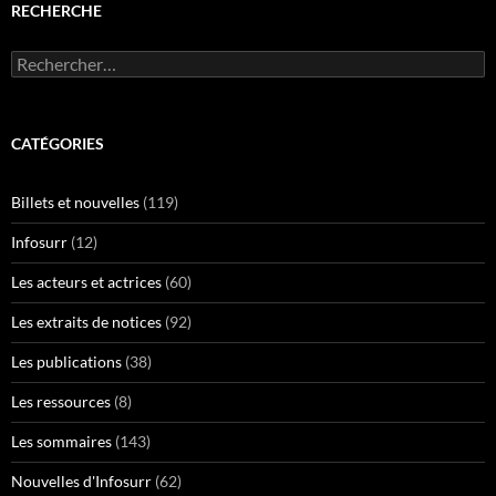
RECHERCHE
Rechercher :
CATÉGORIES
Billets et nouvelles
(119)
Infosurr
(12)
Les acteurs et actrices
(60)
Les extraits de notices
(92)
Les publications
(38)
Les ressources
(8)
Les sommaires
(143)
Nouvelles d'Infosurr
(62)