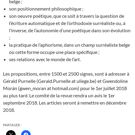
belge ;
son positionnement philosophique ;
son oeuvre poétique, que ce soit à travers la question de
l’écriture automatique et de l’orthodoxie surréaliste ou, à
l’inverse, de l’autonomie d’une poétique dans son évolution
;
la pratique de l’aphorisme, dans un champ surréaliste belge
où cette forme occupe une place spécifique ;
ses relations avec le monde de l’art.
Les propositions, entre 1500 et 2500 signes, sont à adresser à
Gérald Purnelle (Gerald.Purnelle at uliege.be) et Gwendoline
Morán (gwen_moran at hotmail.com) pour le 1er juillet 2018
au plus tard. Le comité de la revue rendra un avis le 1er
septembre 2018. Les articles seront à remettre en décembre
2018.
PARTAGER :