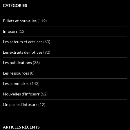
CATÉGORIES
Billets et nouvelles
(119)
Infosurr
(12)
Les acteurs et actrices
(60)
Les extraits de notices
(92)
Les publications
(38)
Les ressources
(8)
Les sommaires
(143)
Nouvelles d'Infosurr
(62)
On parle d'Infosurr
(12)
ARTICLES RÉCENTS