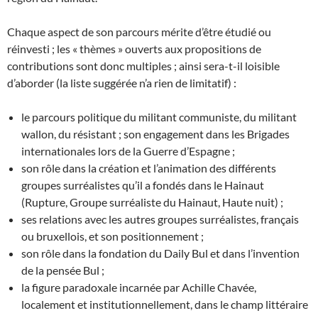
Chaque aspect de son parcours mérite d’être étudié ou
réinvesti ; les « thèmes » ouverts aux propositions de
contributions sont donc multiples ; ainsi sera-t-il loisible
d’aborder (la liste suggérée n’a rien de limitatif) :
le parcours politique du militant communiste, du militant
wallon, du résistant ; son engagement dans les Brigades
internationales lors de la Guerre d’Espagne ;
son rôle dans la création et l’animation des différents
groupes surréalistes qu’il a fondés dans le Hainaut
(Rupture, Groupe surréaliste du Hainaut, Haute nuit) ;
ses relations avec les autres groupes surréalistes, français
ou bruxellois, et son positionnement ;
son rôle dans la fondation du Daily Bul et dans l’invention
de la pensée Bul ;
la figure paradoxale incarnée par Achille Chavée,
localement et institutionnellement, dans le champ littéraire