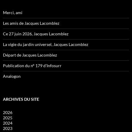
Merci, ami
Les amis de Jacques Lacomblez
Ce 27 juin 2026, Jacques Lacomblez
La vigie du jardin universel, Jacques Lacomblez
Départ de Jacques Lacomblez
Publication du n° 179 d’Infosurr
Analogon
ARCHIVES DU SITE
2026
2025
2024
2023