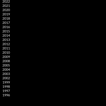
2022
2021
2020
2019
2018
2017
2016
2015
2014
2013
2012
2011
2010
2009
2008
2005
2004
2003
2002
1999
1998
1997
1996