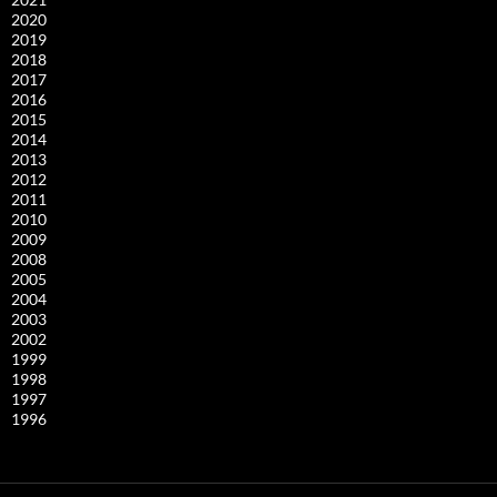
2020
2019
2018
2017
2016
2015
2014
2013
2012
2011
2010
2009
2008
2005
2004
2003
2002
1999
1998
1997
1996