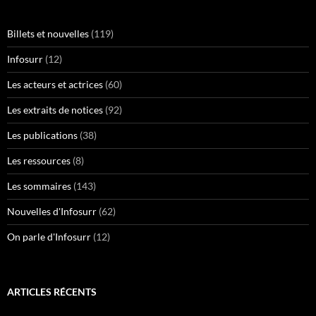
Billets et nouvelles
(119)
Infosurr
(12)
Les acteurs et actrices
(60)
Les extraits de notices
(92)
Les publications
(38)
Les ressources
(8)
Les sommaires
(143)
Nouvelles d'Infosurr
(62)
On parle d'Infosurr
(12)
ARTICLES RÉCENTS