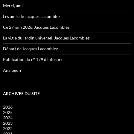
Merci, ami
Les amis de Jacques Lacomblez
Ce 27 juin 2026, Jacques Lacomblez
La vigie du jardin universel, Jacques Lacomblez
Départ de Jacques Lacomblez
Publication du n° 179 d’Infosurr
Analogon
ARCHIVES DU SITE
2026
2025
2024
2023
2022
2021