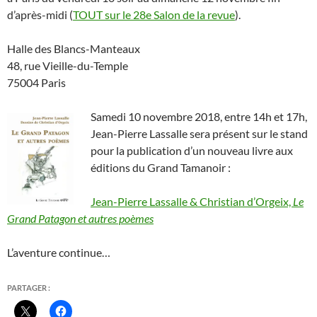
d’après-midi (
TOUT sur le 28e Salon de la revue
).
Halle des Blancs-Manteaux
48, rue Vieille-du-Temple
75004 Paris
Samedi 10 novembre 2018, entre 14h et 17h,
Jean-Pierre Lassalle sera présent sur le stand
pour la publication d’un nouveau livre aux
éditions du Grand Tamanoir :
Jean-Pierre Lassalle & Christian d’Orgeix,
Le
Grand Patagon et autres poèmes
L’aventure continue…
PARTAGER :