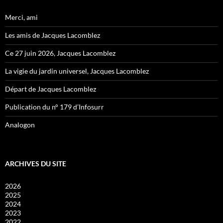
Merci, ami
Les amis de Jacques Lacomblez
Ce 27 juin 2026, Jacques Lacomblez
La vigie du jardin universel, Jacques Lacomblez
Départ de Jacques Lacomblez
Publication du n° 179 d’Infosurr
Analogon
ARCHIVES DU SITE
2026
2025
2024
2023
2022