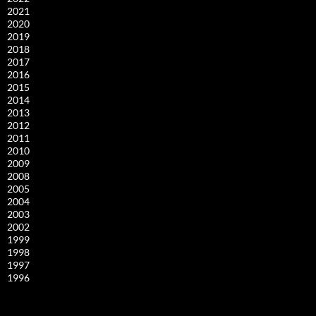
2021
2020
2019
2018
2017
2016
2015
2014
2013
2012
2011
2010
2009
2008
2005
2004
2003
2002
1999
1998
1997
1996