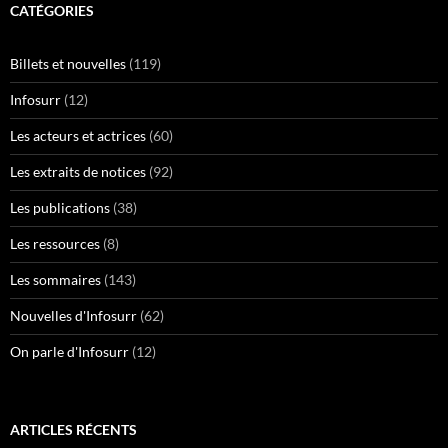
CATÉGORIES
Billets et nouvelles
(119)
Infosurr
(12)
Les acteurs et actrices
(60)
Les extraits de notices
(92)
Les publications
(38)
Les ressources
(8)
Les sommaires
(143)
Nouvelles d'Infosurr
(62)
On parle d'Infosurr
(12)
ARTICLES RÉCENTS