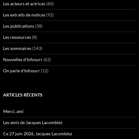
Les acteurs et actrices
(60)
Les extraits de notices
(92)
Les publications
(38)
Les ressources
(8)
Les sommaires
(143)
Nouvelles d'Infosurr
(62)
On parle d'Infosurr
(12)
ARTICLES RÉCENTS
Merci, ami
Les amis de Jacques Lacomblez
Ce 27 juin 2026, Jacques Lacomblez