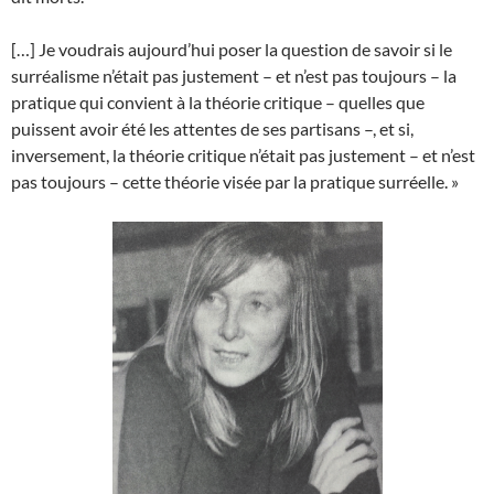
[…] Je voudrais aujourd’hui poser la question de savoir si le
surréalisme n’était pas justement – et n’est pas toujours – la
pratique qui convient à la théorie critique – quelles que
puissent avoir été les attentes de ses partisans –, et si,
inversement, la théorie critique n’était pas justement – et n’est
pas toujours – cette théorie visée par la pratique surréelle. »