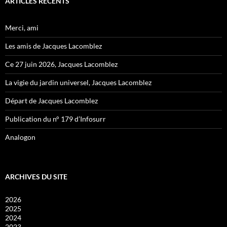
ARTICLES RÉCENTS
Merci, ami
Les amis de Jacques Lacomblez
Ce 27 juin 2026, Jacques Lacomblez
La vigie du jardin universel, Jacques Lacomblez
Départ de Jacques Lacomblez
Publication du n° 179 d’Infosurr
Analogon
ARCHIVES DU SITE
2026
2025
2024
2023