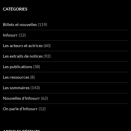
CATÉGORIES
Billets et nouvelles
(119)
Infosurr
(12)
Les acteurs et actrices
(60)
Les extraits de notices
(92)
Les publications
(38)
Les ressources
(8)
Les sommaires
(143)
Nouvelles d'Infosurr
(62)
On parle d'Infosurr
(12)