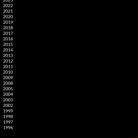
2022
2021
2020
2019
2018
2017
2016
2015
2014
2013
2012
2011
2010
2009
2008
2005
2004
2003
2002
1999
1998
1997
1996