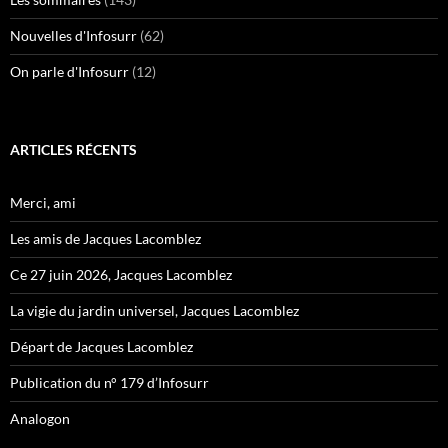
Nouvelles d'Infosurr
(62)
On parle d'Infosurr
(12)
ARTICLES RÉCENTS
Merci, ami
Les amis de Jacques Lacomblez
Ce 27 juin 2026, Jacques Lacomblez
La vigie du jardin universel, Jacques Lacomblez
Départ de Jacques Lacomblez
Publication du n° 179 d’Infosurr
Analogon