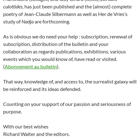
culottides
, has just been published and the (almost) complete
poetry of Jean-Claude Silbermann as well as Her de Vries’s
study of
Nadja
are forthcoming.
As is obvious we do need your help : subscription, renewal of
subscription, distribution of the bulletin and your
collaboration as regards publications, exhibitions, various
events which you would know of, have read or visited.
(
Abonnement au bulletin
).
That way, knowledge of, and access to, the surrealist galaxy will
be reinforced and its ideas defended.
Counting on your support of our passion and seriousness of
purpose.
With our best wishes
Richard Walter and the editors.