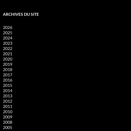
ARCHIVES DU SITE
2026
2025
2024
2023
2022
2021
2020
2019
2018
2017
2016
2015
2014
2013
2012
2011
2010
2009
2008
2005