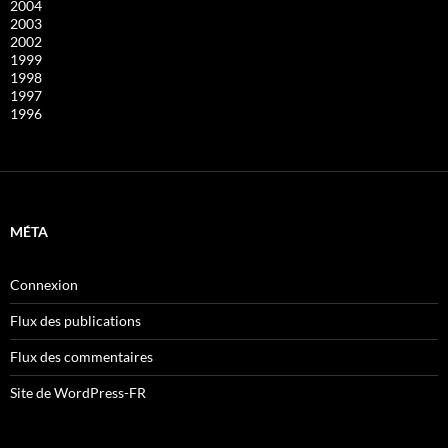
2004
2003
2002
1999
1998
1997
1996
MÉTA
Connexion
Flux des publications
Flux des commentaires
Site de WordPress-FR