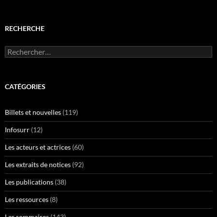
RECHERCHE
Rechercher :
CATÉGORIES
Billets et nouvelles
(119)
Infosurr
(12)
Les acteurs et actrices
(60)
Les extraits de notices
(92)
Les publications
(38)
Les ressources
(8)
Les sommaires
(143)