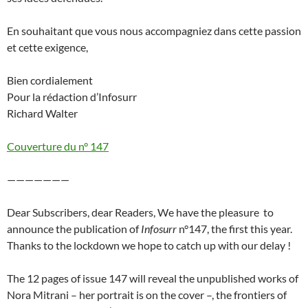
En souhaitant que vous nous accompagniez dans cette passion
et cette exigence,
Bien cordialement
Pour la rédaction d’Infosurr
Richard Walter
Couverture du n° 147
———————
Dear Subscribers, dear Readers, We have the pleasure to
announce the publication of
Infosurr
n°147, the first this year.
Thanks to the lockdown we hope to catch up with our delay !
The 12 pages of issue 147 will reveal the unpublished works of
Nora Mitrani – her portrait is on the cover –, the frontiers of