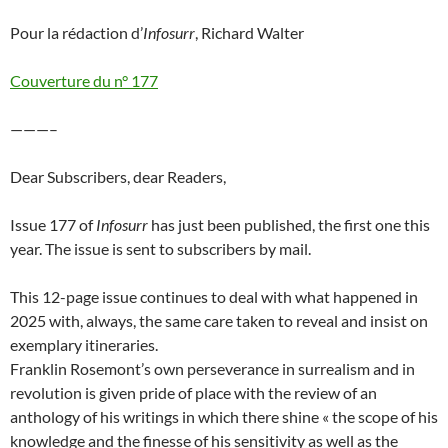
Pour la rédaction d’
Infosurr
, Richard Walter
Couverture du n° 177
———–
Dear Subscribers, dear Readers,
Issue 177 of
Infosurr
has just been published, the first one this
year. The issue is sent to subscribers by mail.
This 12-page issue continues to deal with what happened in
2025 with, always, the same care taken to reveal and insist on
exemplary itineraries.
Franklin Rosemont’s own perseverance in surrealism and in
revolution is given pride of place with the review of an
anthology of his writings in which there shine « the scope of his
knowledge and the finesse of his sensitivity as well as the