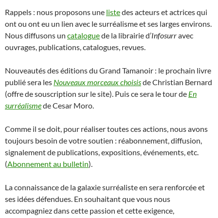
Rappels : nous proposons une
liste
des acteurs et actrices qui
ont ou ont eu un lien avec le surréalisme et ses larges environs.
Nous diffusons un
catalogue
de la librairie d’
Infosurr
avec
ouvrages, publications, catalogues, revues.
Nouveautés des éditions du Grand Tamanoir : le prochain livre
publié sera les
Nouveaux morceaux choisis
de Christian Bernard
(offre de souscription sur le site). Puis ce sera le tour de
En
surréalisme
de Cesar Moro.
Comme il se doit, pour réaliser toutes ces actions, nous avons
toujours besoin de votre soutien : réabonnement, diffusion,
signalement de publications, expositions, événements, etc.
(
Abonnement au bulletin
).
La connaissance de la galaxie surréaliste en sera renforcée et
ses idées défendues. En souhaitant que vous nous
accompagniez dans cette passion et cette exigence,