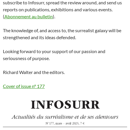
subscribe to Infosurr, spread the review around, and send us
reports on publications, exhibitions and various events.
(
Abonnement au bulletin
).
The knowledge of, and access to, the surrealist galaxy will be
strengthened and its ideas defended.
Looking forward to your support of our passion and
seriousness of purpose.
Richard Walter and the editors.
Cover of issue n° 177