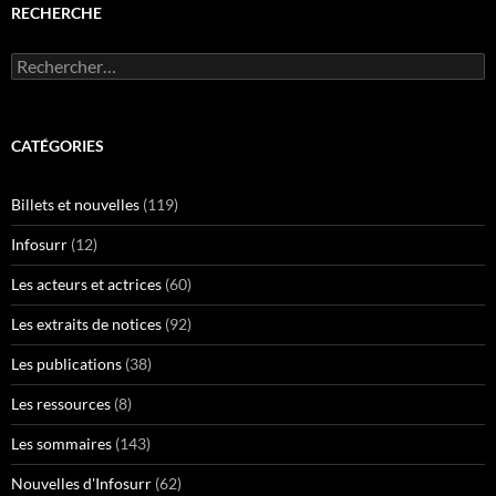
RECHERCHE
Rechercher :
CATÉGORIES
Billets et nouvelles
(119)
Infosurr
(12)
Les acteurs et actrices
(60)
Les extraits de notices
(92)
Les publications
(38)
Les ressources
(8)
Les sommaires
(143)
Nouvelles d'Infosurr
(62)