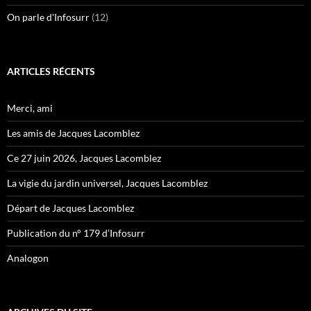
On parle d'Infosurr
(12)
ARTICLES RÉCENTS
Merci, ami
Les amis de Jacques Lacomblez
Ce 27 juin 2026, Jacques Lacomblez
La vigie du jardin universel, Jacques Lacomblez
Départ de Jacques Lacomblez
Publication du n° 179 d’Infosurr
Analogon