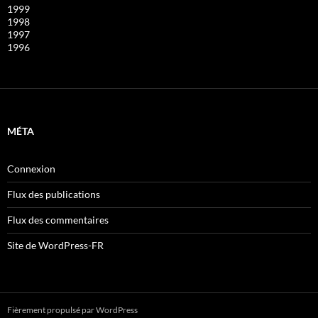
1999
1998
1997
1996
MÉTA
Connexion
Flux des publications
Flux des commentaires
Site de WordPress-FR
Fièrement propulsé par WordPress