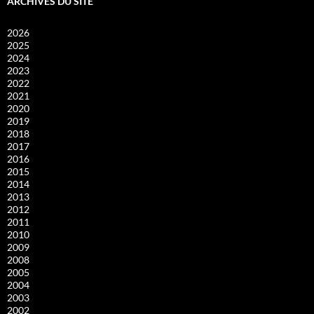
ARCHIVES DU SITE
2026
2025
2024
2023
2022
2021
2020
2019
2018
2017
2016
2015
2014
2013
2012
2011
2010
2009
2008
2005
2004
2003
2002