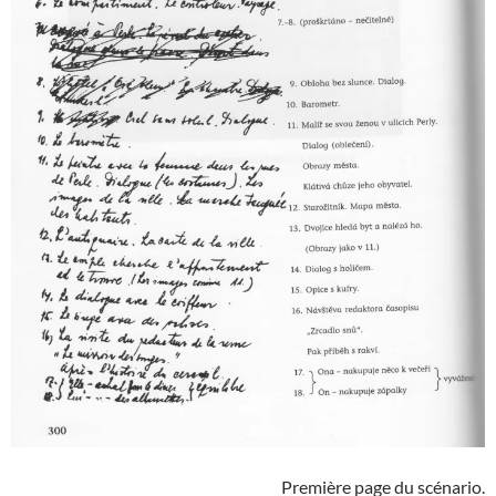
Première page du scénario.