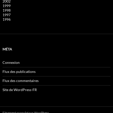
2002
1999
1998
1997
1996
MÉTA
Connexion
Flux des publications
Flux des commentaires
Site de WordPress-FR
Fièrement propulsé par WordPress