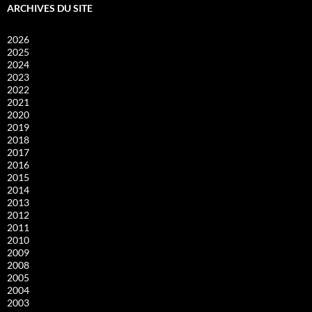
ARCHIVES DU SITE
2026
2025
2024
2023
2022
2021
2020
2019
2018
2017
2016
2015
2014
2013
2012
2011
2010
2009
2008
2005
2004
2003