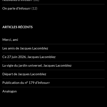
On parle d'Infosurr
(12)
ARTICLES RÉCENTS
Merci, ami
Les amis de Jacques Lacomblez
Ce 27 juin 2026, Jacques Lacomblez
La vigie du jardin universel, Jacques Lacomblez
Départ de Jacques Lacomblez
Publication du n° 179 d’Infosurr
Analogon