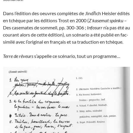
Dans l’édition des oeuvres complètes de Jindřich Heisler édités
en tchèque par les éditions Trost en 2000 (
Z kasemat spánku
–
Des casemates de sommeil, pp. 300-306 ;
Infosurr
n’a pas été au
courant alors de cette édition), un scénario a été publié en fac-
similé avec l’original en français et sa traduction en tchèque.
Terre de rêveurs
s’appelle ce scénario, tout un programme…