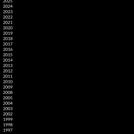
2025
2024
2023
2022
2021
2020
2019
2018
2017
2016
2015
2014
2013
2012
2011
2010
2009
2008
2005
2004
2003
2002
1999
1998
1997