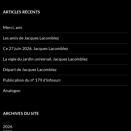
ARTICLES RÉCENTS
Merci, ami
Les amis de Jacques Lacomblez
Ce 27 juin 2026, Jacques Lacomblez
La vigie du jardin universel, Jacques Lacomblez
Départ de Jacques Lacomblez
Publication du n° 179 d’Infosurr
Analogon
ARCHIVES DU SITE
2026