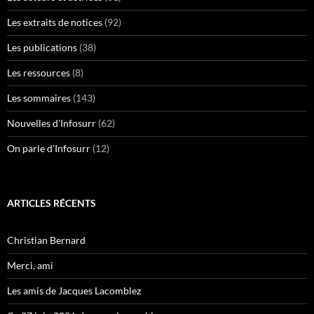
Les extraits de notices
(92)
Les publications
(38)
Les ressources
(8)
Les sommaires
(143)
Nouvelles d'Infosurr
(62)
On parle d'Infosurr
(12)
ARTICLES RÉCENTS
Christian Bernard
Merci, ami
Les amis de Jacques Lacomblez