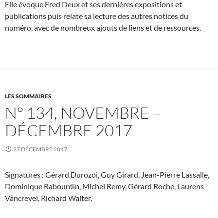
Elle évoque Fred Deux et ses dernières expositions et
publications puis relate sa lecture des autres notices du
numéro, avec de nombreux ajouts de liens et de ressources.
LES SOMMAIRES
N° 134, NOVEMBRE –
DÉCEMBRE 2017
27 DÉCEMBRE 2017
Signatures : Gérard Durozoi, Guy Girard, Jean-Pierre Lassalle,
Dominique Rabourdin, Michel Remy, Gérard Roche, Laurens
Vancrevel, Richard Walter.