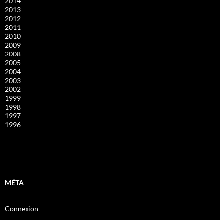
2014
2013
2012
2011
2010
2009
2008
2005
2004
2003
2002
1999
1998
1997
1996
MÉTA
Connexion