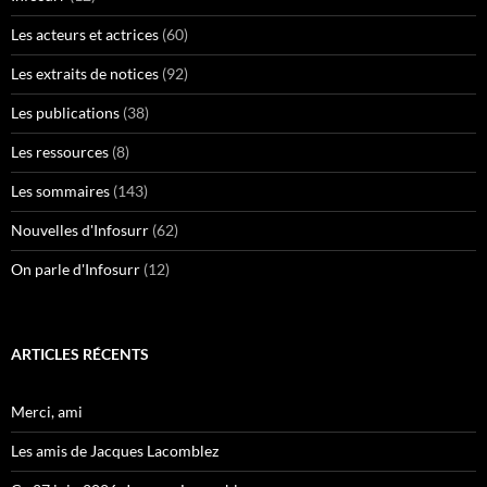
Les acteurs et actrices
(60)
Les extraits de notices
(92)
Les publications
(38)
Les ressources
(8)
Les sommaires
(143)
Nouvelles d'Infosurr
(62)
On parle d'Infosurr
(12)
ARTICLES RÉCENTS
Merci, ami
Les amis de Jacques Lacomblez