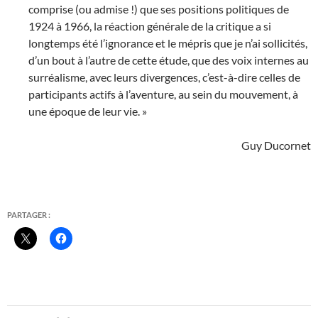
comprise (ou admise !) que ses positions politiques de
1924 à 1966, la réaction générale de la critique a si
longtemps été l’ignorance et le mépris que je n’ai sollicités,
d’un bout à l’autre de cette étude, que des voix internes au
surréalisme, avec leurs divergences, c’est-à-dire celles de
participants actifs à l’aventure, au sein du mouvement, à
une époque de leur vie. »
Guy Ducornet
PARTAGER :
Navigation