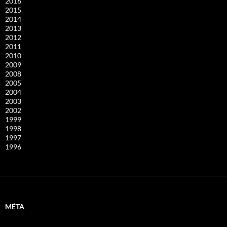
2016
2015
2014
2013
2012
2011
2010
2009
2008
2005
2004
2003
2002
1999
1998
1997
1996
MÉTA