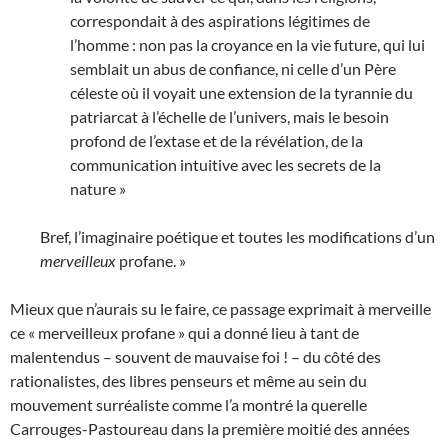
correspondait à des aspirations légitimes de
l’homme : non pas la croyance en la vie future, qui lui
semblait un abus de confiance, ni celle d’un Père
céleste où il voyait une extension de la tyrannie du
patriarcat à l’échelle de l’univers, mais le besoin
profond de l’extase et de la révélation, de la
communication intuitive avec les secrets de la
nature »
Bref, l’imaginaire poétique et toutes les modifications d’un
merveilleux
profane. »
Mieux que n’aurais su le faire, ce passage exprimait à merveille
ce « merveilleux profane » qui a donné lieu à tant de
malentendus – souvent de mauvaise foi ! – du côté des
rationalistes, des libres penseurs et même au sein du
mouvement surréaliste comme l’a montré la querelle
Carrouges-Pastoureau dans la première moitié des années