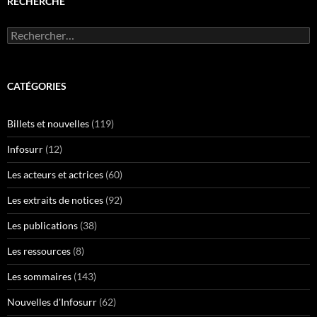
RECHERCHE
Rechercher :
CATÉGORIES
Billets et nouvelles
(119)
Infosurr
(12)
Les acteurs et actrices
(60)
Les extraits de notices
(92)
Les publications
(38)
Les ressources
(8)
Les sommaires
(143)
Nouvelles d'Infosurr
(62)