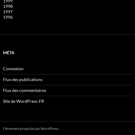
1999
1998
1997
1996
MÉTA
Connexion
Flux des publications
Flux des commentaires
Site de WordPress-FR
Fièrement propulsé par WordPress