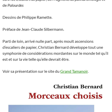
de
Palourdes
Dessins de Philippe Ramette.
Préface de Jean-Claude Silbermann.
Parti de loin, arrivé nulle part, après moult ascensions
d’escaliers de papier, Christian Bernard développe tout une
symphonie de considérations mordantes sur le monde tel qu’il
est et sur la vie telle qu’elle devrait être.
Voir sa présentation sur le site du
Grand Tamanoir
.