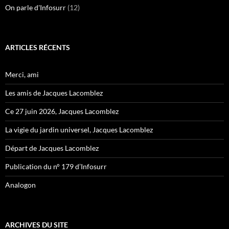
On parle d'Infosurr
(12)
ARTICLES RÉCENTS
Merci, ami
Les amis de Jacques Lacomblez
Ce 27 juin 2026, Jacques Lacomblez
La vigie du jardin universel, Jacques Lacomblez
Départ de Jacques Lacomblez
Publication du n° 179 d’Infosurr
Analogon
ARCHIVES DU SITE