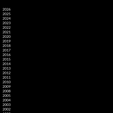
2026
2025
2024
2023
2022
2021
2020
2019
2018
2017
2016
2015
2014
2013
2012
2011
2010
2009
2008
2005
2004
2003
2002