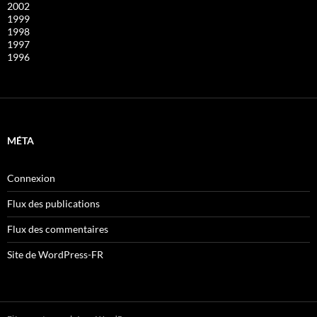
2002
1999
1998
1997
1996
MÉTA
Connexion
Flux des publications
Flux des commentaires
Site de WordPress-FR