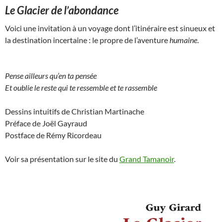
Le Glacier de l’abondance
Voici une invitation à un voyage dont l’itinéraire est sinueux et
la destination incertaine : le propre de l’aventure
humaine
.
Pense ailleurs qu’en ta pensée
Et oublie le reste qui te ressemble et te rassemble
Dessins intuitifs de Christian Martinache
Préface de Joël Gayraud
Postface de Rémy Ricordeau
Voir sa présentation sur le site du
Grand Tamanoir
.