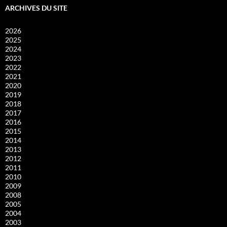
ARCHIVES DU SITE
2026
2025
2024
2023
2022
2021
2020
2019
2018
2017
2016
2015
2014
2013
2012
2011
2010
2009
2008
2005
2004
2003