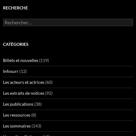
RECHERCHE
Rechercher :
CATÉGORIES
Billets et nouvelles
(119)
Infosurr
(12)
Les acteurs et actrices
(60)
Les extraits de notices
(92)
Les publications
(38)
Les ressources
(8)
Les sommaires
(143)