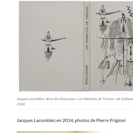
Jacques Lacomblez, décor de reliure pour « Les Mamelles de Tirésias » de Guillaum
2008
Jacques Lacomblez en 2014, photos de Pierre Prigioni