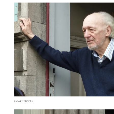
Devant chez lui