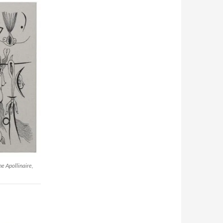
e Apollinaire,