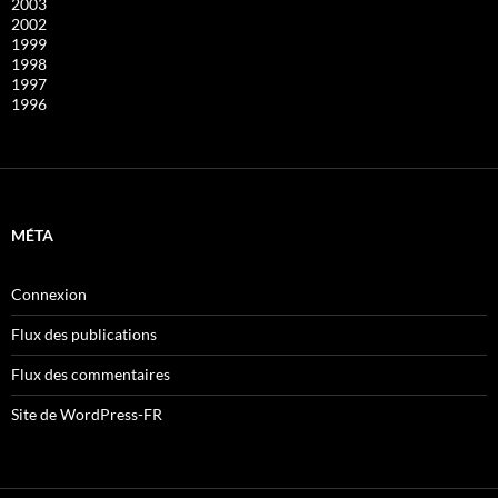
2003
2002
1999
1998
1997
1996
MÉTA
Connexion
Flux des publications
Flux des commentaires
Site de WordPress-FR