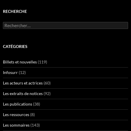
RECHERCHE
Rechercher :
CATÉGORIES
Billets et nouvelles
(119)
Infosurr
(12)
Les acteurs et actrices
(60)
Les extraits de notices
(92)
Les publications
(38)
Les ressources
(8)
Les sommaires
(143)