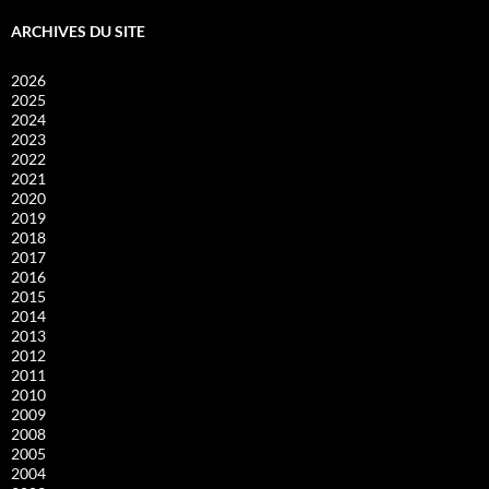
ARCHIVES DU SITE
2026
2025
2024
2023
2022
2021
2020
2019
2018
2017
2016
2015
2014
2013
2012
2011
2010
2009
2008
2005
2004