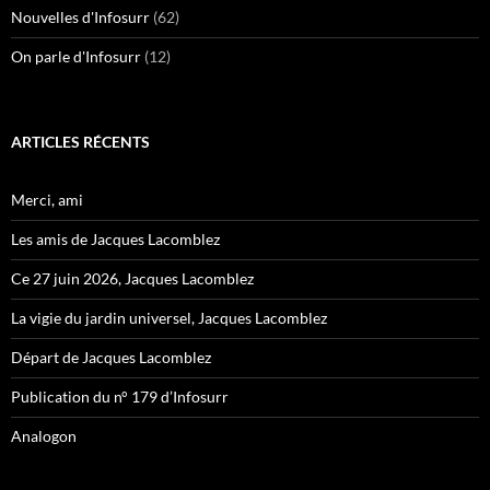
Nouvelles d'Infosurr
(62)
On parle d'Infosurr
(12)
ARTICLES RÉCENTS
Merci, ami
Les amis de Jacques Lacomblez
Ce 27 juin 2026, Jacques Lacomblez
La vigie du jardin universel, Jacques Lacomblez
Départ de Jacques Lacomblez
Publication du n° 179 d’Infosurr
Analogon