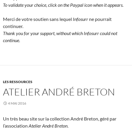
To validate your choice, click on the Paypal icon when it appears.
Merci de votre soutien sans lequel
Infosurr
ne pourrait
continuer.
Thank you for your support, without which Infosurr could not
continue.
LES RESSOURCES
ATELIER ANDRÉ BRETON
4 MAI 2016
Un très beau site sur la collection André Breton, géré par
l’association
Atelier André Breton
.