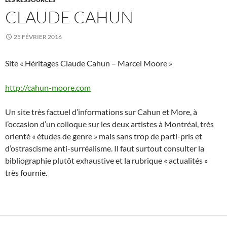
CLAUDE CAHUN
25 FÉVRIER 2016
Site « Héritages Claude Cahun – Marcel Moore »
http://cahun-moore.com
Un site très factuel d’informations sur Cahun et More, à
l’occasion d’un colloque sur les deux artistes à Montréal, très
orienté « études de genre » mais sans trop de parti-pris et
d’ostrascisme anti-surréalisme. Il faut surtout consulter la
bibliographie plutôt exhaustive et la rubrique « actualités »
très fournie.