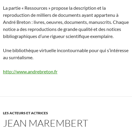
La partie « Ressources » propose la description et la
reproduction de milliers de documents ayant appartenu à
André Breton : livres, oeuvres, documents, manuscrits. Chaque
notice a des reproductions de grande qualité et des notices
bibliographiques d’une rigueur scientifique exemplaire.
Une bibliothèque virtuelle incontournable pour qui s’intéresse
au surréalisme.
http://www.andrebreton.fr
LES ACTEURS ET ACTRICES
JEAN MAREMBERT