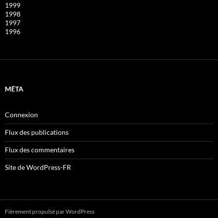
1999
1998
1997
1996
MÉTA
Connexion
Flux des publications
Flux des commentaires
Site de WordPress-FR
Fièrement propulsé par WordPress