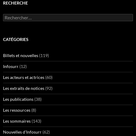
RECHERCHE
Rechercher :
CATÉGORIES
Billets et nouvelles
(119)
Infosurr
(12)
Les acteurs et actrices
(60)
Les extraits de notices
(92)
Les publications
(38)
Les ressources
(8)
Les sommaires
(143)
Nouvelles d'Infosurr
(62)