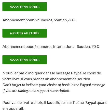
Abonnement pour 6 numéros, Soutien, 60 €
Abonnement pour 6 numéros International, Soutien, 70 €
N’oublier pas d’indiquer dans le message Paypal le choix de
votre livre si vous prenez un abonnement de soutien.
Don’t forget to indicate your choice of book in the Paypal message
if you are taking out a support subscription.
Pour valider votre choix, il faut cliquer sur l’icône Paypal quand
elle apparait.