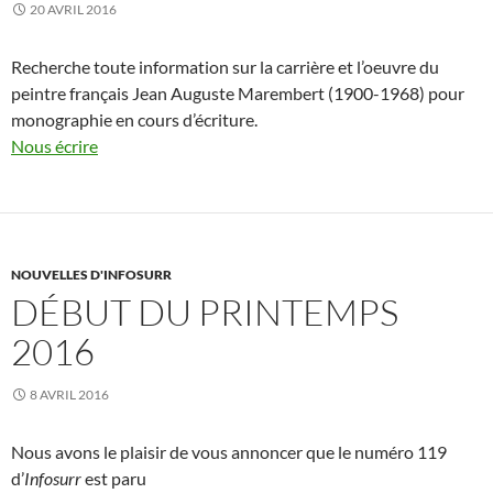
20 AVRIL 2016
Recherche toute information sur la carrière et l’oeuvre du
peintre français Jean Auguste Marembert (1900-1968) pour
monographie en cours d’écriture.
Nous écrire
NOUVELLES D'INFOSURR
DÉBUT DU PRINTEMPS
2016
8 AVRIL 2016
Nous avons le plaisir de vous annoncer que le numéro 119
d’
Infosurr
est paru