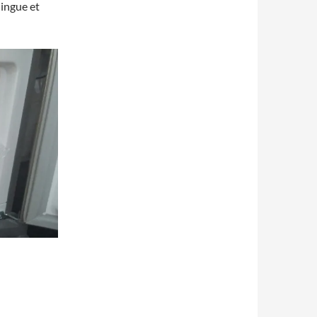
lingue et