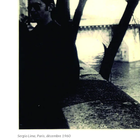
Sergio Lima, Paris, décembre 1960