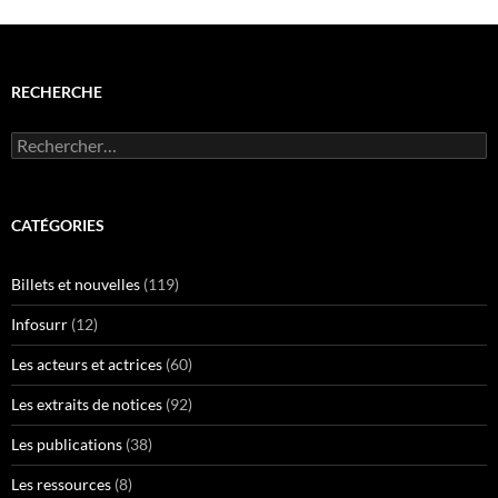
RECHERCHE
Rechercher :
CATÉGORIES
Billets et nouvelles
(119)
Infosurr
(12)
Les acteurs et actrices
(60)
Les extraits de notices
(92)
Les publications
(38)
Les ressources
(8)