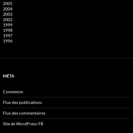
2005
2004
2003
2002
1999
1998
1997
1996
MÉTA
Connexion
Flux des publications
Flux des commentaires
Site de WordPress-FR