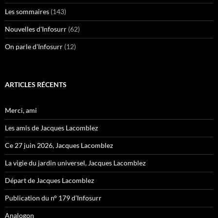
Les sommaires
(143)
Nouvelles d'Infosurr
(62)
On parle d'Infosurr
(12)
ARTICLES RÉCENTS
Merci, ami
Les amis de Jacques Lacomblez
Ce 27 juin 2026, Jacques Lacomblez
La vigie du jardin universel, Jacques Lacomblez
Départ de Jacques Lacomblez
Publication du n° 179 d’Infosurr
Analogon