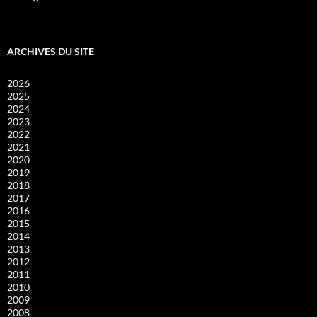
ARCHIVES DU SITE
2026
2025
2024
2023
2022
2021
2020
2019
2018
2017
2016
2015
2014
2013
2012
2011
2010
2009
2008