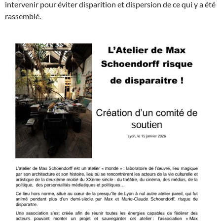
intervenir pour éviter disparition et dispersion de ce qui y a été
rassemblé.