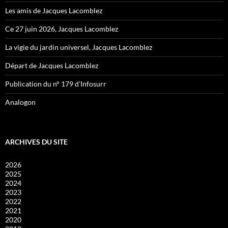
Les amis de Jacques Lacomblez
Ce 27 juin 2026, Jacques Lacomblez
La vigie du jardin universel, Jacques Lacomblez
Départ de Jacques Lacomblez
Publication du n° 179 d’Infosurr
Analogon
ARCHIVES DU SITE
2026
2025
2024
2023
2022
2021
2020