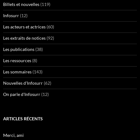
Billets et nouvelles
(119)
Infosurr
(12)
Les acteurs et actrices
(60)
Les extraits de notices
(92)
Les publications
(38)
Les ressources
(8)
Les sommaires
(143)
Nouvelles d'Infosurr
(62)
On parle d'Infosurr
(12)
ARTICLES RÉCENTS
Merci, ami