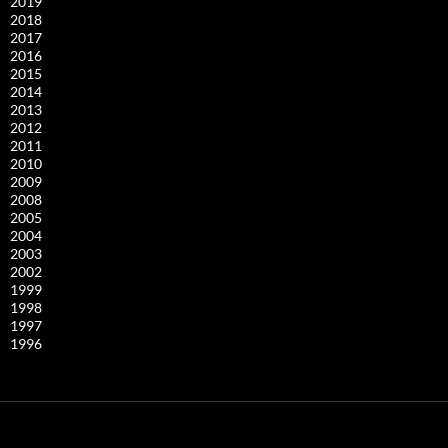
2019
2018
2017
2016
2015
2014
2013
2012
2011
2010
2009
2008
2005
2004
2003
2002
1999
1998
1997
1996