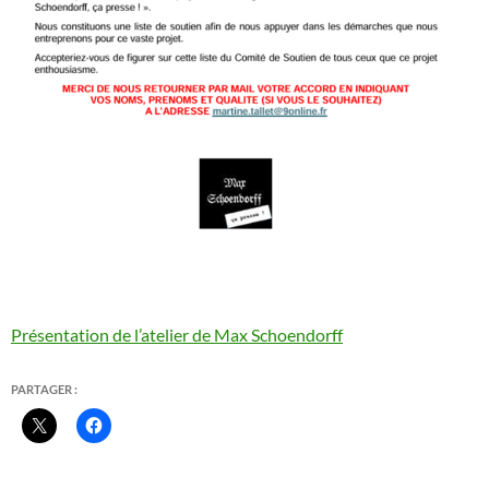
Présentation de l’atelier de Max Schoendorff
PARTAGER :