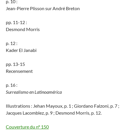
p. 10 :
Jean-Pierre Plisson sur André Breton
pp. 11-12 :
Desmond Morris
p. 12 :
Kader El Janabi
pp. 13-15
Recensement
p. 16 :
Surrealismo en Latinoamérica
Illustrations : Jehan Mayoux, p. 1 ; Giordano Falzoni, p. 7 ;
Jacques Lacomblez, p. 9 ; Desmond Morris, p. 12.
Couverture du n° 150