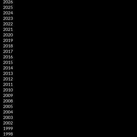
2026
2025
2024
2023
2022
2021
2020
2019
2018
2017
2016
2015
2014
2013
2012
2011
2010
2009
2008
2005
2004
2003
2002
1999
1998