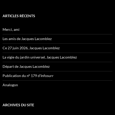
ARTICLES RÉCENTS
Merci, ami
Les amis de Jacques Lacomblez
Ce 27 juin 2026, Jacques Lacomblez
La vigie du jardin universel, Jacques Lacomblez
Départ de Jacques Lacomblez
Publication du n° 179 d’Infosurr
Analogon
ARCHIVES DU SITE