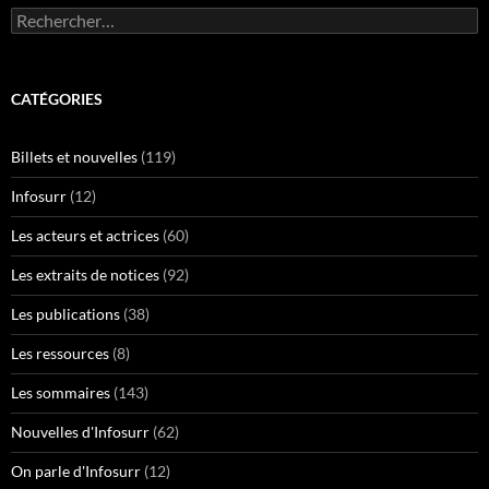
Rechercher :
CATÉGORIES
Billets et nouvelles
(119)
Infosurr
(12)
Les acteurs et actrices
(60)
Les extraits de notices
(92)
Les publications
(38)
Les ressources
(8)
Les sommaires
(143)
Nouvelles d'Infosurr
(62)
On parle d'Infosurr
(12)