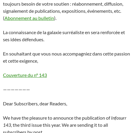
toujours besoin de votre soutien : réabonnement, diffusion,
signalement de publications, expositions, événements, etc.
(
Abonnement au bulletin
).
La connaissance de la galaxie surréaliste en sera renforcée et
ses idées défendues.
En souhaitant que vous nous accompagniez dans cette passion
et cette exigence,
Couverture du n° 143
———————
Dear Subscribers, dear Readers,
We have the pleasure to announce the publication of
Infosurr
143,
the third issue this year. We are sending it to all
subscribers by post.