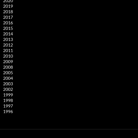
2020
2019
2018
2017
2016
2015
2014
2013
2012
2011
2010
2009
2008
2005
2004
2003
2002
1999
1998
1997
1996