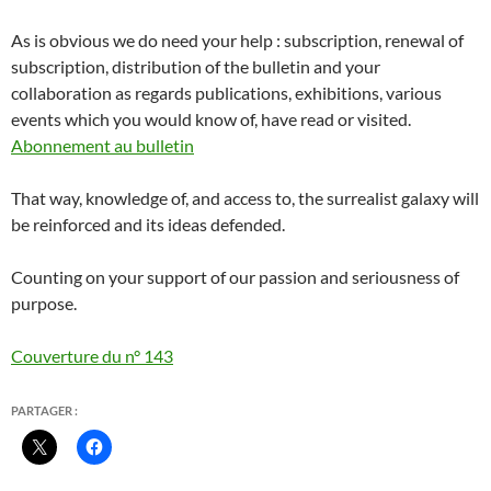
As is obvious we do need your help : subscription, renewal of
subscription, distribution of the bulletin and your
collaboration as regards publications, exhibitions, various
events which you would know of, have read or visited.
Abonnement au bulletin
That way, knowledge of, and access to, the surrealist galaxy will
be reinforced and its ideas defended.
Counting on your support of our passion and seriousness of
purpose.
Couverture du n° 143
PARTAGER :