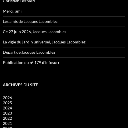
Christian Bernard
Merci, ami
Les amis de Jacques Lacomblez
Ce 27 juin 2026, Jacques Lacomblez
La vigie du jardin universel, Jacques Lacomblez
Départ de Jacques Lacomblez
Publication du n° 179 d’Infosurr
ARCHIVES DU SITE
2026
2025
2024
2023
2022
2021