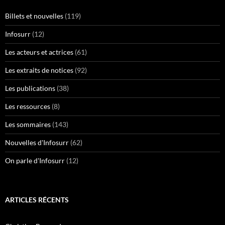
Billets et nouvelles
(119)
Infosurr
(12)
Les acteurs et actrices
(61)
Les extraits de notices
(92)
Les publications
(38)
Les ressources
(8)
Les sommaires
(143)
Nouvelles d'Infosurr
(62)
On parle d'Infosurr
(12)
ARTICLES RÉCENTS