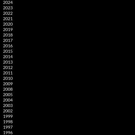
2024
2023
2022
2021
2020
2019
2018
2017
2016
2015
2014
2013
2012
2011
2010
2009
2008
2005
2004
2003
2002
1999
1998
1997
1996