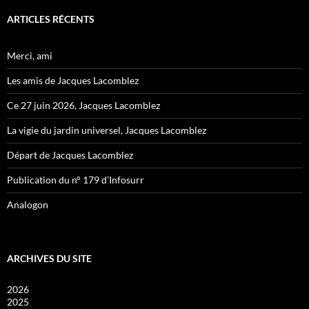
ARTICLES RÉCENTS
Merci, ami
Les amis de Jacques Lacomblez
Ce 27 juin 2026, Jacques Lacomblez
La vigie du jardin universel, Jacques Lacomblez
Départ de Jacques Lacomblez
Publication du n° 179 d’Infosurr
Analogon
ARCHIVES DU SITE
2026
2025