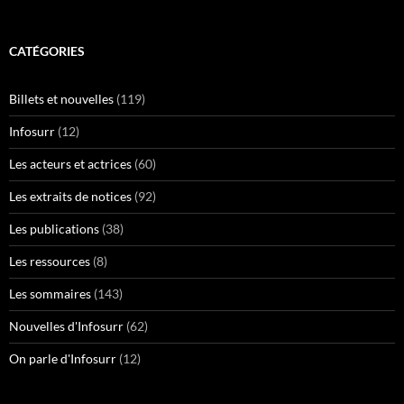
CATÉGORIES
Billets et nouvelles
(119)
Infosurr
(12)
Les acteurs et actrices
(60)
Les extraits de notices
(92)
Les publications
(38)
Les ressources
(8)
Les sommaires
(143)
Nouvelles d'Infosurr
(62)
On parle d'Infosurr
(12)