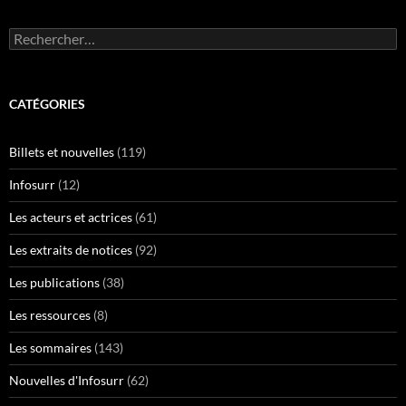
Rechercher :
CATÉGORIES
Billets et nouvelles
(119)
Infosurr
(12)
Les acteurs et actrices
(61)
Les extraits de notices
(92)
Les publications
(38)
Les ressources
(8)
Les sommaires
(143)
Nouvelles d'Infosurr
(62)