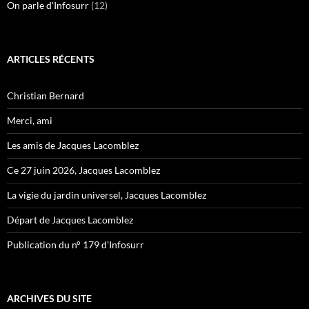
On parle d'Infosurr
(12)
ARTICLES RÉCENTS
Christian Bernard
Merci, ami
Les amis de Jacques Lacomblez
Ce 27 juin 2026, Jacques Lacomblez
La vigie du jardin universel, Jacques Lacomblez
Départ de Jacques Lacomblez
Publication du n° 179 d’Infosurr
ARCHIVES DU SITE