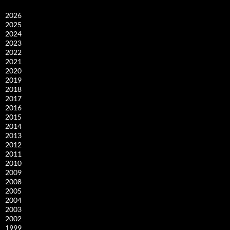
2026
2025
2024
2023
2022
2021
2020
2019
2018
2017
2016
2015
2014
2013
2012
2011
2010
2009
2008
2005
2004
2003
2002
1999